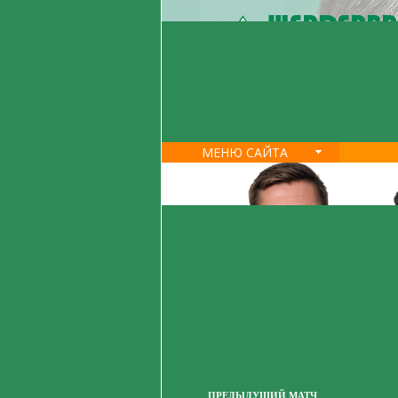
МЕНЮ САЙТА
ПРЕДЫДУЩИЙ МАТЧ