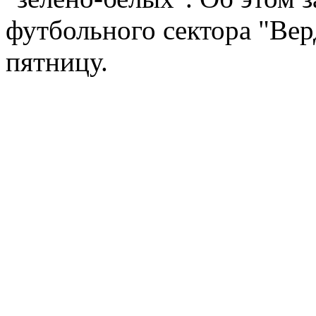
футбольного сектора "Верд
пятницу.