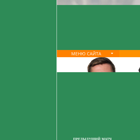
МЕНЮ САЙТА
ПРЕДЫДУЩИЙ МАТЧ