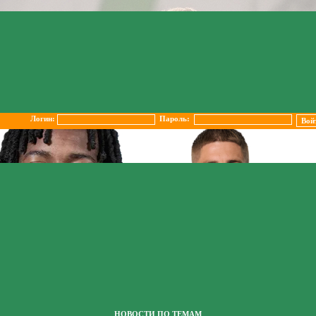
Логин:
Пароль:
НОВОСТИ ПО ТЕМАМ