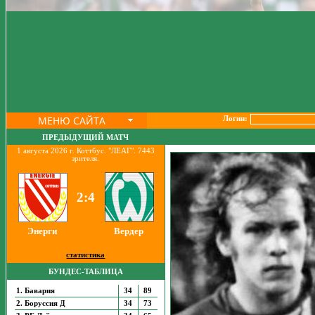
МЕНЮ САЙТА
Логин:
ПРЕДЫДУЩИЙ МАТЧ
1 августа 2026 г. Коттбус. "ЛЕАГ". 7443
зрителя.
2:4
Энерги
Вердер
статистика
БУНДЕС-ТАБЛИЦА
1. Бавария
34
89
2. Боруссия Д
34
73