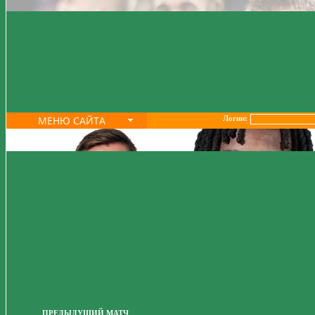
МЕНЮ САЙТА
Логин:
ПРЕДЫДУЩИЙ МАТЧ