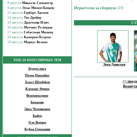
Игры/голы за сборную:
0/0
СЛ
ТОП-10 ПОПУЛЯРНЫХ ТЕМ
Эрен Динкджи
Бундеслига
Петер Нимайер
<< пре
Хорст Штеффен
Вернуть
Клеменс Фритц
Везерштадион
Бавария
Лига Чемпионов
Байер
Оле Вернер
Кубок Германии