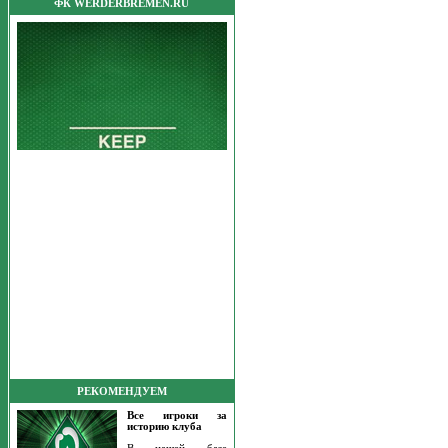
ФК WERDERBREMEN.RU
РЕКОМЕНДУЕМ
Все игроки за
историю клуба