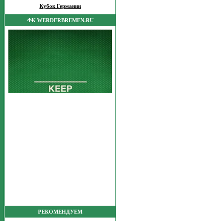
Кубок Германии
ФК WERDERBREMEN.RU
РЕКОМЕНДУЕМ