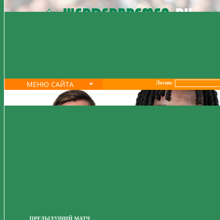
МЕНЮ САЙТА
Логин:
ПРЕДЫДУЩИЙ МАТЧ