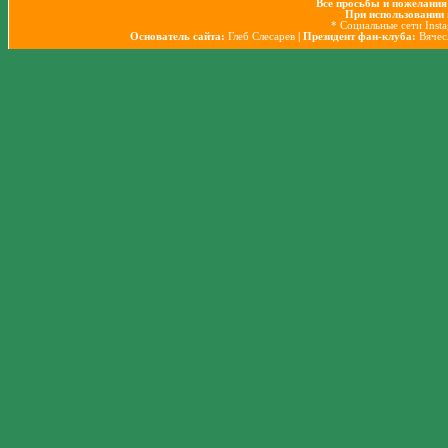
Все просьбы и пожелания
При использовании 
* Социальные сети Inst
Основатель сайта:
Глеб Слесарев
| Президент фан-клуба:
Вячес