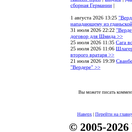
сборная Германии
|
1 августа 2026 13:25
"Верд
нападающему из гданьской
31 июля 2026 22:22
"Верде
договор для Шмида >>
25 июля 2026 11:35
Сага в
25 июля 2026 11:06
Шлагер
второго вратаря >>
21 июля 2026 19:39
Сванбе
"Вердере" >>
Вы можете писать коммен
Наверх
|
Перейти на главн
© 2005-2026