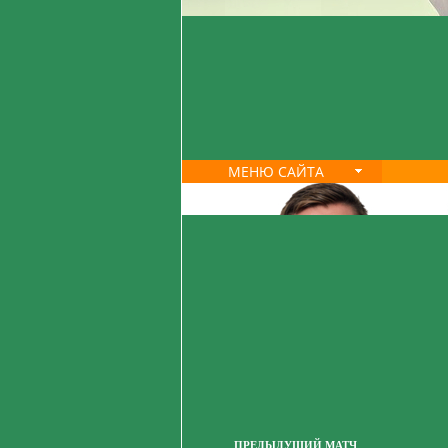
МЕНЮ САЙТА
ПРЕДЫДУЩИЙ МАТЧ