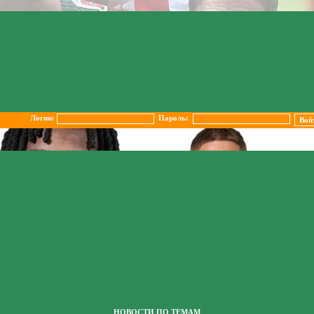
Логин:
Пароль:
НОВОСТИ ПО ТЕМАМ