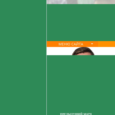
МЕНЮ САЙТА
ПРЕДЫДУЩИЙ МАТЧ