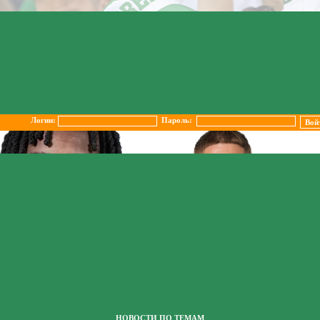
Логин:
Пароль:
НОВОСТИ ПО ТЕМАМ