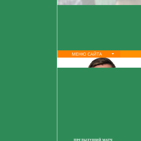
МЕНЮ САЙТА
ПРЕДЫДУЩИЙ МАТЧ