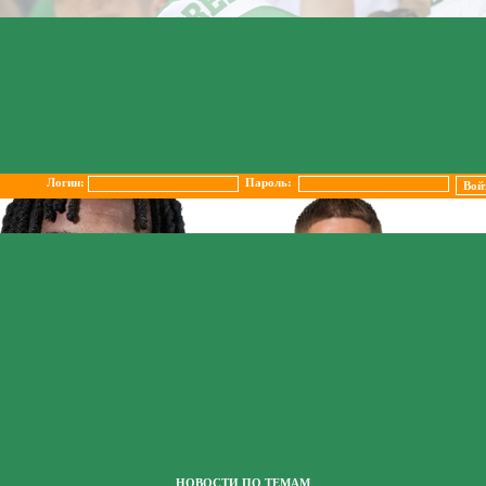
Логин:
Пароль:
НОВОСТИ ПО ТЕМАМ