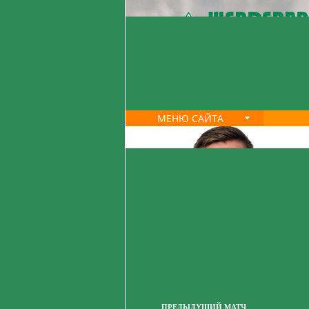
МЕНЮ САЙТА
ПРЕДЫДУЩИЙ МАТЧ