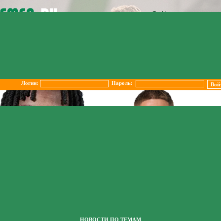
Логин:
Пароль:
НОВОСТИ ПО ТЕМАМ