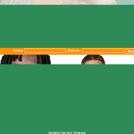
Логин:
Пароль:
НОВОСТИ ПО ТЕМАМ