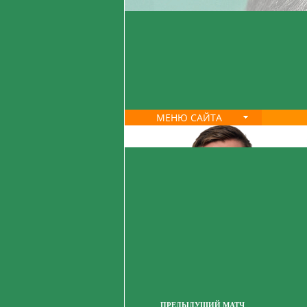
МЕНЮ САЙТА
ПРЕДЫДУЩИЙ МАТЧ