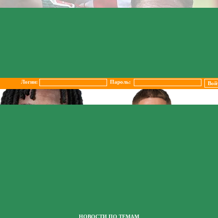
Логин:
Пароль:
НОВОСТИ ПО ТЕМАМ