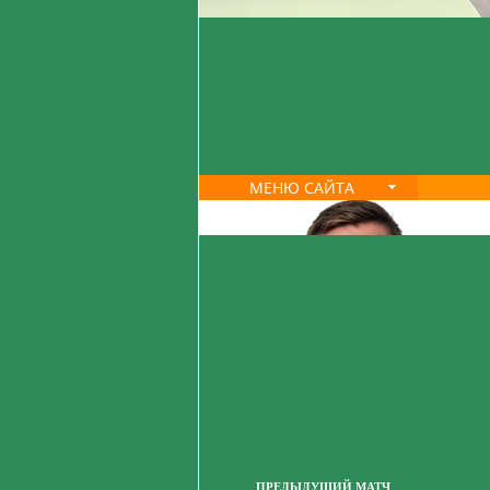
МЕНЮ САЙТА
ПРЕДЫДУЩИЙ МАТЧ