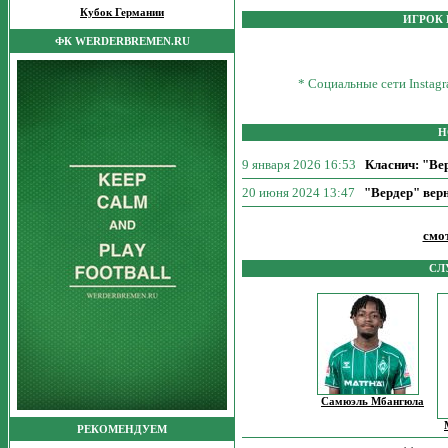
Кубок Германии
ИГРОК 
ФК WERDERBREMEN.RU
* Социальные сети Instagr
Н
9 января 2026 16:53
Класнич: "Ве
20 июня 2024 13:47
"Вердер" вер
смот
СЛ
Самюэль Мбангюла
РЕКОМЕНДУЕМ