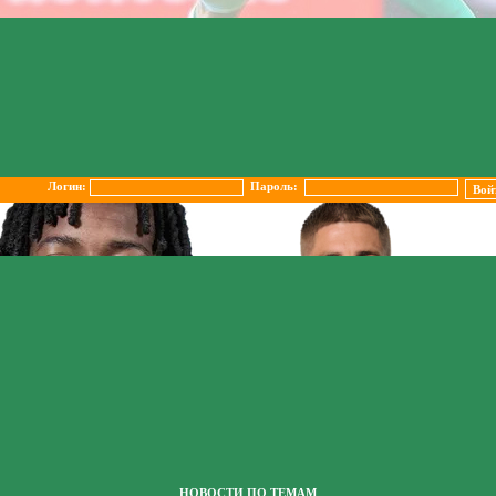
Логин:
Пароль:
НОВОСТИ ПО ТЕМАМ