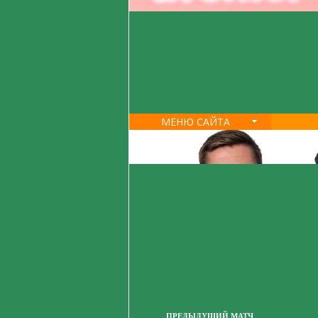
МЕНЮ САЙТА
ПРЕДЫДУЩИЙ МАТЧ