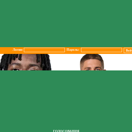
Логин:
Пароль:
ГОЛОСОВАНИЯ