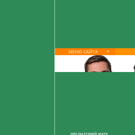
МЕНЮ САЙТА
ПРЕДЫДУЩИЙ МАТЧ