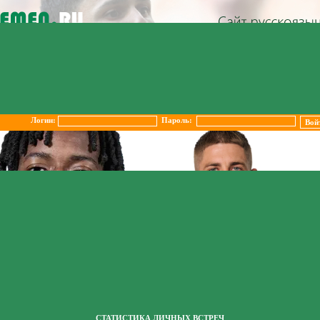
Логин:
Пароль:
СТАТИСТИКА ЛИЧНЫХ ВСТРЕЧ