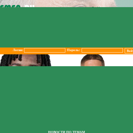
Логин:
Пароль:
НОВОСТИ ПО ТЕМАМ