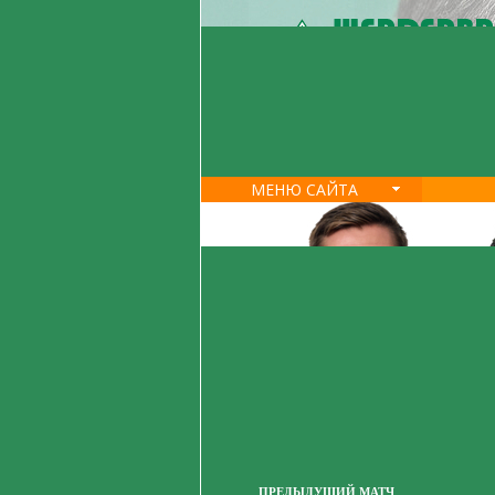
МЕНЮ САЙТА
ПРЕДЫДУЩИЙ МАТЧ