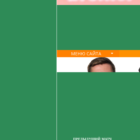
МЕНЮ САЙТА
ПРЕДЫДУЩИЙ МАТЧ