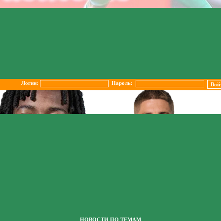
Логин:
Пароль:
НОВОСТИ ПО ТЕМАМ