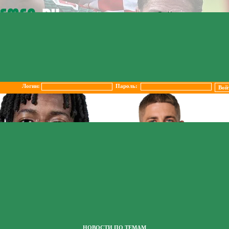
Логин:
Пароль:
НОВОСТИ ПО ТЕМАМ