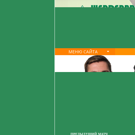
МЕНЮ САЙТА
ПРЕДЫДУЩИЙ МАТЧ