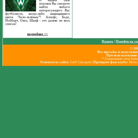
В нашей базе
игроков Вы сможете
найти любого
интересующего Вас
футболиста, когда-либо защищавшего
цвета "бело-зелёных"! Аллофс, Боде,
Нойбарт, Озил, Шааф - это далеко не весь
список!
подробнее >>
Наверх
|
Перейти на г
© 20
Все просьбы и пожелания
При использовании 
* Социальные сети Inst
Основатель сайта:
Глеб Слесарев
| Президент фан-клуба:
Вячес