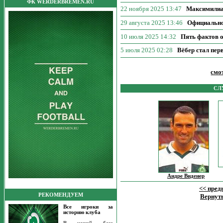
ФК WERDERBREMEN.RU
22 ноября 2025 13:47
Максимилиа
29 августа 2025 13:46
Официально
10 июля 2025 14:32
Пять фактов 
5 июля 2025 02:28
Вёбер стал пер
смо
СЛ
Андре Виденер
<< пре
РЕКОМЕНДУЕМ
Вернуть
Все игроки за
историю клуба