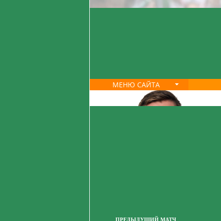
МЕНЮ САЙТА
ПРЕДЫДУЩИЙ МАТЧ