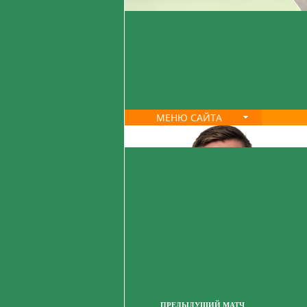
МЕНЮ САЙТА
ПРЕДЫДУЩИЙ МАТЧ