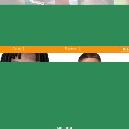
Логин:
Пароль:
МНЕНИЯ