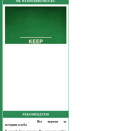
ФК WERDERBREMEN.RU
РЕКОМЕНДУЕМ
Все игроки за
историю клуба