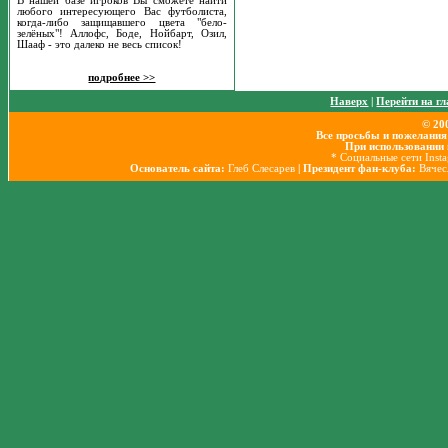
В нашей базе игроков Вы сможете найти
любого интересующего Вас футболиста,
когда-либо защищавшего цвета "бело-
зелёных"! Аллофс, Боде, Нойбарт, Озил,
Шааф - это далеко не весь список!
подробнее >>
Наверх
|
Перейти на г
© 20
Все просьбы и пожелания
При использовании 
* Социальные сети Inst
Основатель сайта:
Глеб Слесарев
| Президент фан-клуба:
Вячес