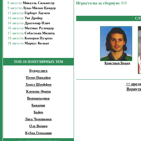
Игры/голы за сборную:
0/0
СЛ
ТОП-10 ПОПУЛЯРНЫХ ТЕМ
Кристиан Бранд
Бундеслига
Петер Нимайер
<< пре
Хорст Штеффен
Вернуть
Клеменс Фритц
Везерштадион
Бавария
Байер
Лига Чемпионов
Оле Вернер
Кубок Германии