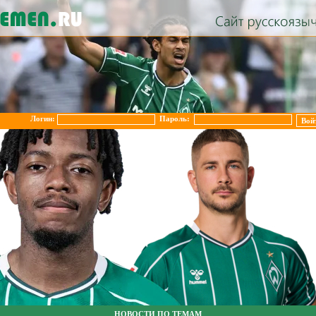
Логин:
Пароль:
НОВОСТИ ПО ТЕМАМ